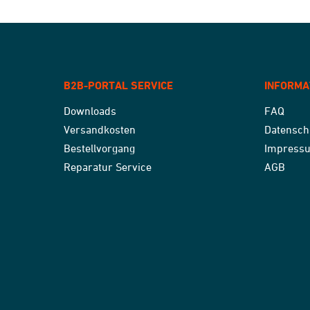
B2B-PORTAL SERVICE
INFORMA
Downloads
FAQ
Versandkosten
Datensch
Bestellvorgang
Impress
Reparatur Service
AGB