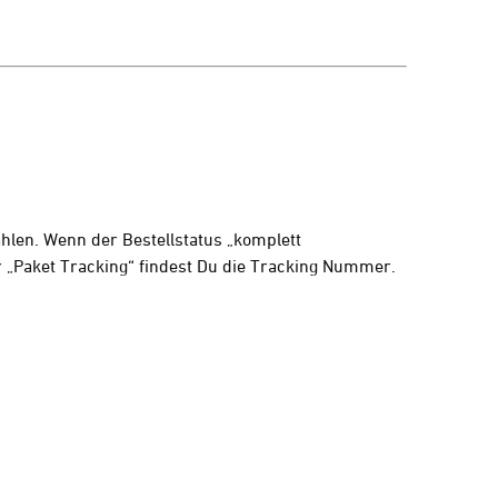
hlen. Wenn der Bestellstatus „komplett
 „Paket Tracking“ findest Du die Tracking Nummer.