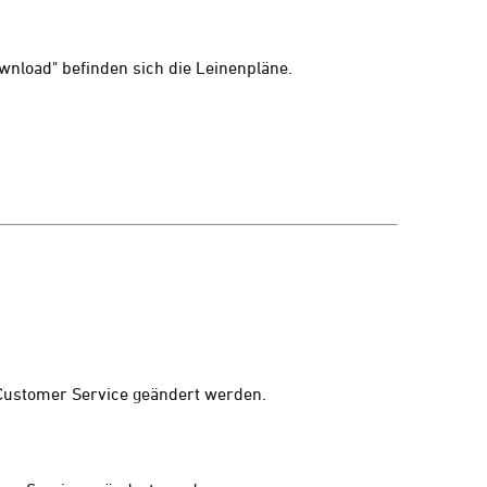
ownload" befinden sich die Leinenpläne.
 Customer Service geändert werden.