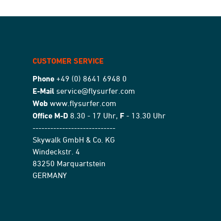
CUSTOMER SERVICE
Phone
+49 (0) 8641 6948 0
E-Mail
service@flysurfer.com
Web
www.flysurfer.com
Office M-D
8.30 - 17 Uhr,
F
- 13.30 Uhr
----------------------------
Skywalk GmbH & Co. KG
Windeckstr. 4
83250 Marquartstein
GERMANY